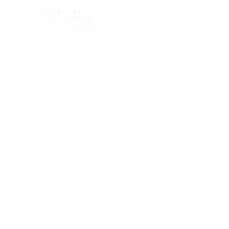
Datenschutzerklärung