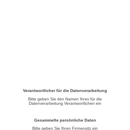
Verantwortlicher für die Datenverarbeitung
Bitte geben Sie den Namen Ihres für die
Datenverarbeitung Verantwortlichen ein
Gesammelte persönliche Daten
Bitte geben Sie Ihren Firmensitz ein